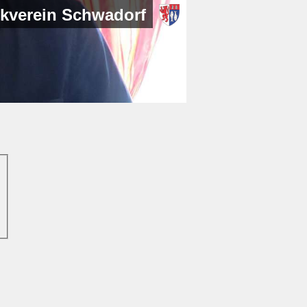
kverein Schwadorf