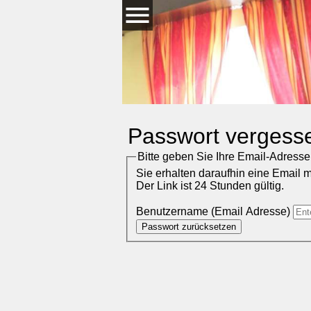
Passwort vergess
Bitte geben Sie Ihre Email-Adresse
Sie erhalten daraufhin eine Email 
Der Link ist 24 Stunden gültig.
Benutzername (Email Adresse)
Passwort zurücksetzen