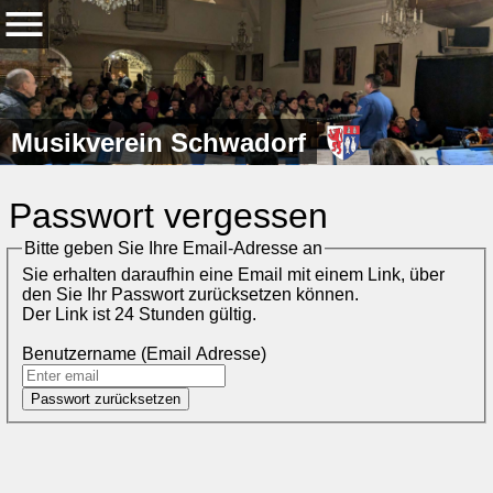
Musikverein Schwadorf
Passwort vergessen
Bitte geben Sie Ihre Email-Adresse an
Sie erhalten daraufhin eine Email mit einem Link, über
den Sie Ihr Passwort zurücksetzen können.
Der Link ist 24 Stunden gültig.
Benutzername (Email Adresse)
Passwort zurücksetzen