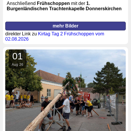
Anschließend
Frühschoppen
mit der
1.
Burgenländischen Trachtenkapelle Donnerskirchen
mehr Bilder
direkter Link zu
Kirtag Tag 2 Frühschoppen vom
02.08.2026
01
Aug
26