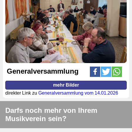
Generalversammlung
mehr Bilder
direkter Link zu
Generalversammlung vom 14.01.2026
Darfs noch mehr von Ihrem
Musikverein sein?