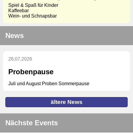
Spiel & Spaß für Kinder
Kaffeebar
Wein- und Schnapsbar
News
26.07.2026
Probenpause
Juli und August Proben Sommerpause
ältere News
Nächste Events