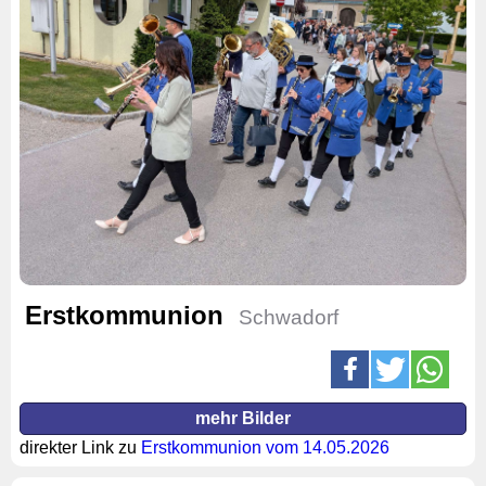
Erstkommunion
Schwadorf
mehr Bilder
direkter Link zu
Erstkommunion vom 14.05.2026