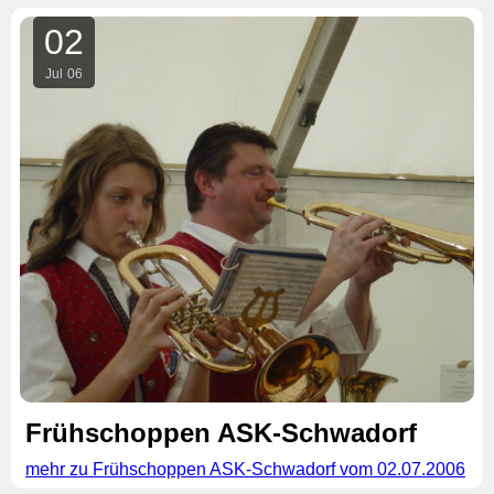
02
Jul
06
Frühschoppen ASK-Schwadorf
mehr zu Frühschoppen ASK-Schwadorf vom 02.07.2006