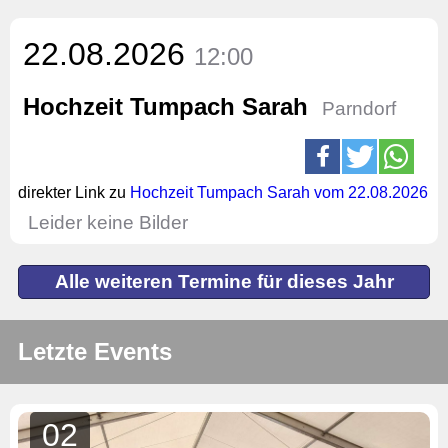
22.08.2026
12:00
Hochzeit Tumpach Sarah
Parndorf
direkter Link zu
Hochzeit Tumpach Sarah vom 22.08.2026
Leider keine Bilder
Alle weiteren Termine für dieses Jahr
Letzte Events
02