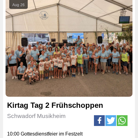
Aug
26
Kirtag Tag 2 Frühschoppen
Schwadorf Musikheim
10:00 Gottesdienstfeier im Festzelt