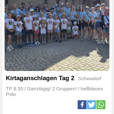
Kirtaganschlagen Tag 2
Schwadorf
TP 8:30 / Ganztägig! 2 Gruppen! / hellblaues
Polo