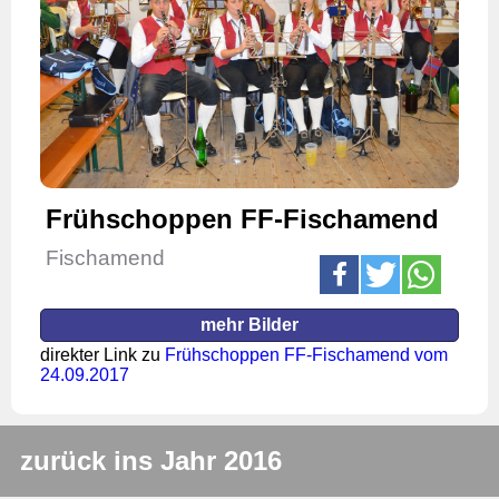
Frühschoppen FF-Fischamend
Fischamend
mehr Bilder
direkter Link zu
Frühschoppen FF-Fischamend vom
24.09.2017
zurück ins Jahr 2016