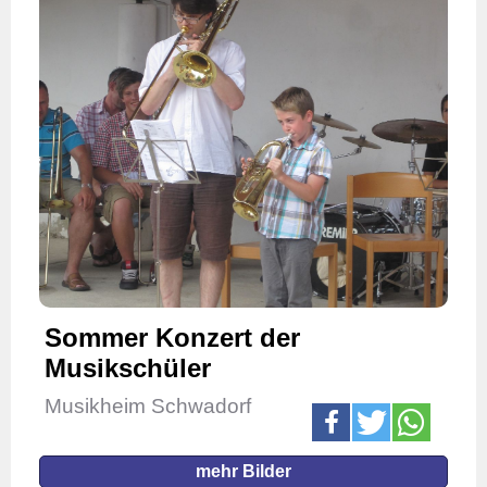
Sommer Konzert der
Musikschüler
Musikheim Schwadorf
mehr Bilder