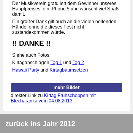
Der Musikverein gratuliert dem Gewinner unseres
Hauptpreises, ein iPhone 5 und wünscht viel Spaß
damit.
Ein großer Dank gilt auch an die vielen helfenden
Hände, ohne die dieses Fest nicht
zustandekommen würde.
!! DANKE !!
Siehe auch Fotos:
Kirtaganschlagen
Tag 1
und
Tag 2
Hawaii Party
und
Kirtagbaumsetzen
mehr Bilder
direkter Link zu
Kirtag Frühschoppen mit
Blecharanka vom 04.08.2013
zurück ins Jahr 2012