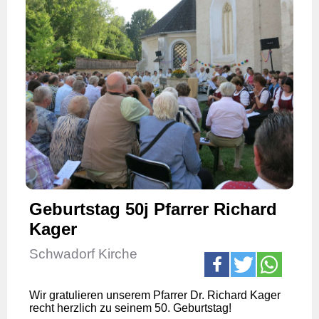
Geburtstag 50j Pfarrer Richard
Kager
Schwadorf Kirche
Wir gratulieren unserem Pfarrer Dr. Richard Kager
recht herzlich zu seinem 50. Geburtstag!