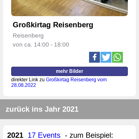
Großkirtag Reisenberg
Reisenberg
von ca. 14:00 - 18:00
mehr Bilder
direkter Link zu
Großkirtag Reisenberg vom
28.08.2022
zurück ins Jahr 2021
2021
17 Events
- zum Beispiel: