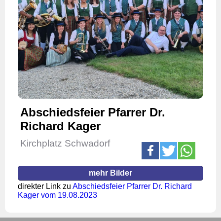
Abschiedsfeier Pfarrer Dr.
Richard Kager
Kirchplatz Schwadorf
mehr Bilder
direkter Link zu
Abschiedsfeier Pfarrer Dr. Richard
Kager vom 19.08.2023