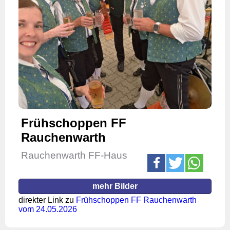
Frühschoppen FF
Rauchenwarth
Rauchenwarth FF-Haus
mehr Bilder
direkter Link zu
Frühschoppen FF Rauchenwarth
vom 24.05.2026