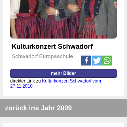
Kulturkonzert Schwadorf
Schwadorf Europaschule
mehr Bilder
direkter Link zu
Kulturkonzert Schwadorf vom
27.11.2010
zurück ins Jahr 2009