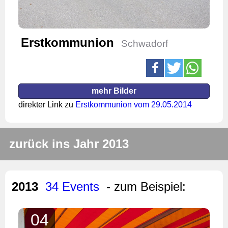
Erstkommunion
Schwadorf
mehr Bilder
direkter Link zu
Erstkommunion vom 29.05.2014
zurück ins Jahr 2013
2013
34 Events
- zum Beispiel:
04