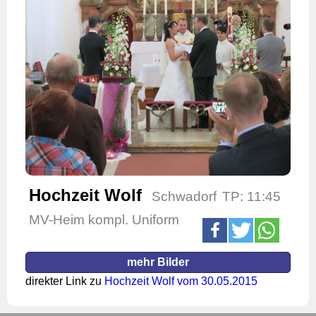
Hochzeit Wolf
Schwadorf
TP: 11:45
MV-Heim kompl. Uniform
mehr Bilder
direkter Link zu
Hochzeit Wolf vom 30.05.2015