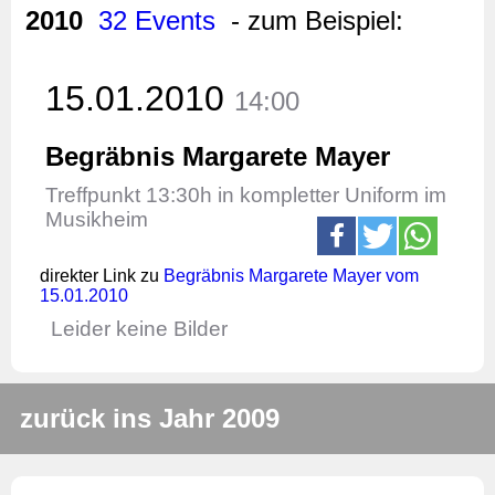
2010
32 Events
- zum Beispiel:
15.01.2010
14:00
Begräbnis Margarete Mayer
Treffpunkt 13:30h in kompletter Uniform im
Musikheim
direkter Link zu
Begräbnis Margarete Mayer vom
15.01.2010
Leider keine Bilder
zurück ins Jahr 2009