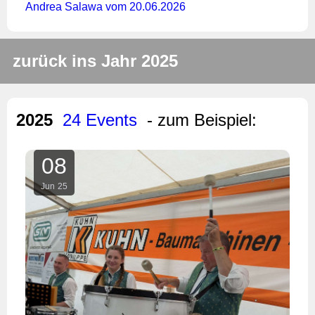
Andrea Salawa vom 20.06.2026
zurück ins Jahr 2025
2025
24 Events
- zum Beispiel:
08
Jun
25