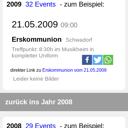
2009
32 Events
- zum Beispiel:
21.05.2009
09:00
Erskommunion
Schwadorf
Treffpunkt: 8:30h im Musikheim in
kompletter Uniform
direkter Link zu
Erskommunion vom 21.05.2009
Leider keine Bilder
zurück ins Jahr 2008
2008
29 Events
- zum Beispiel: