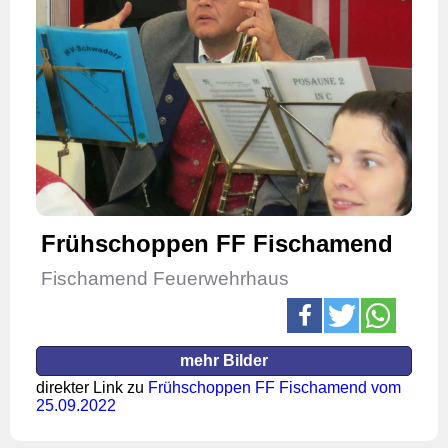
Frühschoppen FF Fischamend
Fischamend Feuerwehrhaus
mehr Bilder
direkter Link zu
Frühschoppen FF Fischamend vom
25.09.2022