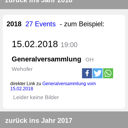
2018
27 Events
- zum Beispiel:
15.02.2018
19:00
Generalversammlung
GH
Wehofer
direkter Link zu
Generalversammlung vom
15.02.2018
Leider keine Bilder
zurück ins Jahr 2017