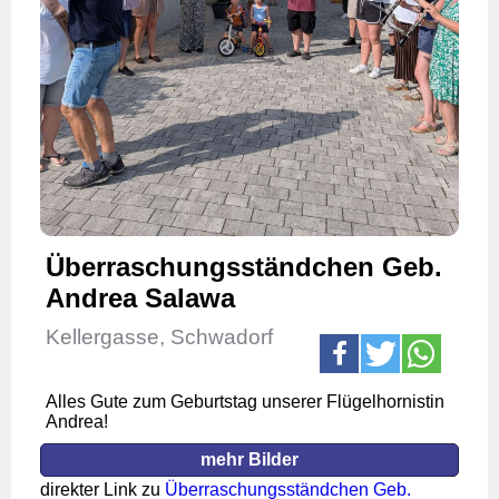
Überraschungsständchen Geb.
Andrea Salawa
Kellergasse, Schwadorf
Alles Gute zum Geburtstag unserer Flügelhornistin
Andrea!
mehr Bilder
direkter Link zu
Überraschungsständchen Geb.