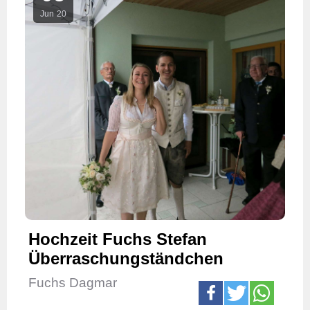
Jun
20
Hochzeit Fuchs Stefan
Überraschungständchen
Fuchs Dagmar