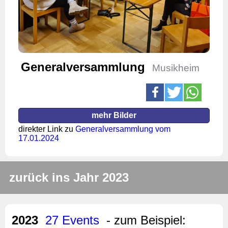
Generalversammlung
Musikheim
mehr Bilder
direkter Link zu
Generalversammlung vom
17.01.2024
zurück ins Jahr 2023
2023
27 Events
- zum Beispiel: