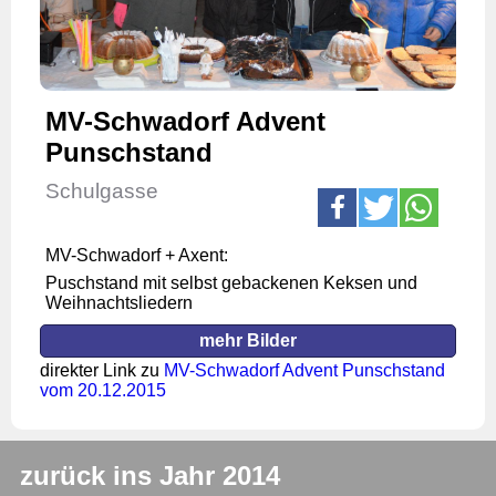
MV-Schwadorf Advent
Punschstand
Schulgasse
MV-Schwadorf + Axent:
Puschstand mit selbst gebackenen Keksen und
Weihnachtsliedern
mehr Bilder
direkter Link zu
MV-Schwadorf Advent Punschstand
vom 20.12.2015
zurück ins Jahr 2014