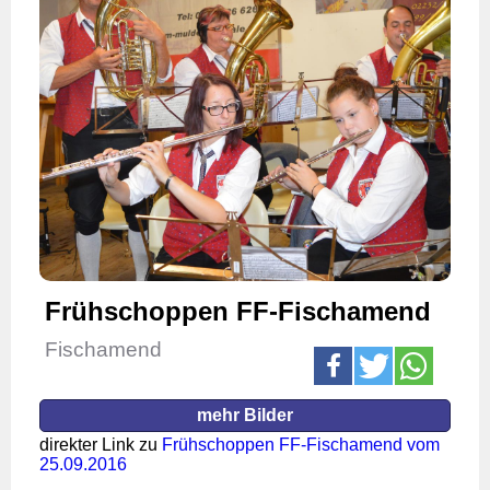
Frühschoppen FF-Fischamend
Fischamend
mehr Bilder
direkter Link zu
Frühschoppen FF-Fischamend vom
25.09.2016