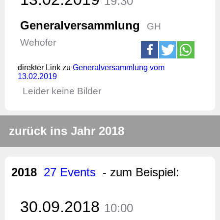
19:30
Generalversammlung
GH
Wehofer
direkter Link zu
Generalversammlung vom
13.02.2019
Leider keine Bilder
zurück ins Jahr 2018
2018
27 Events
- zum Beispiel:
30.09.2018
10:00