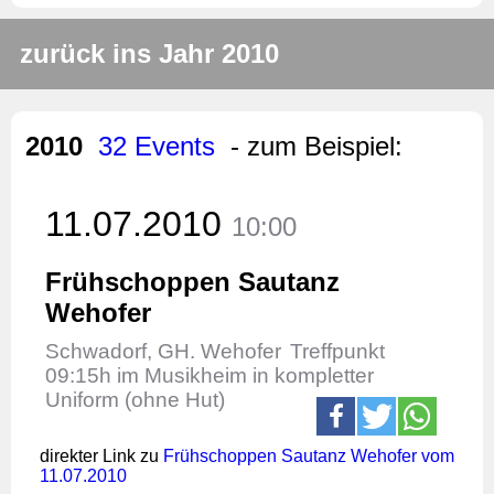
zurück ins Jahr 2010
2010
32 Events
- zum Beispiel:
11.07.2010
10:00
Frühschoppen Sautanz
Wehofer
Schwadorf, GH. Wehofer
Treffpunkt
09:15h im Musikheim in kompletter
Uniform (ohne Hut)
direkter Link zu
Frühschoppen Sautanz Wehofer vom
11.07.2010