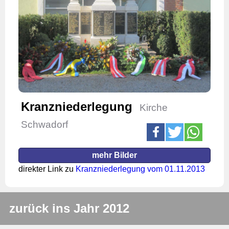
Kranzniederlegung
Kirche
Schwadorf
mehr Bilder
direkter Link zu
Kranzniederlegung vom 01.11.2013
zurück ins Jahr 2012