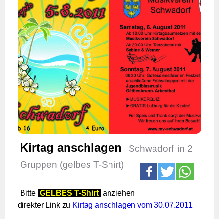
Kirtag anschlagen
Schwadorf
in 2
Gruppen (gelbes T-Shirt)
Bitte
GELBES T-Shirt
anziehen
direkter Link zu
Kirtag anschlagen vom 30.07.2011