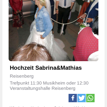
Hochzeit Sabrina&Mathias
Reisenberg
Trefpunkt 11:30 Musikheim oder 12:30
Veranstaltungshalle Reisenberg