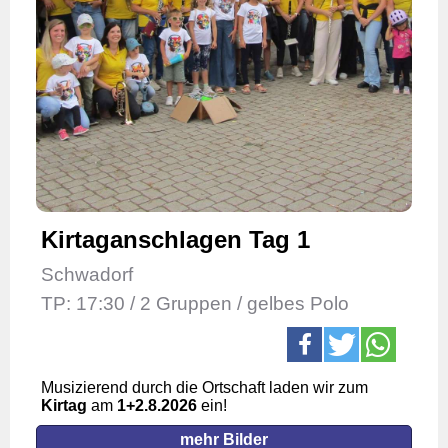
Kirtaganschlagen Tag 1
Schwadorf
TP: 17:30 / 2 Gruppen / gelbes Polo
Musizierend durch die Ortschaft laden wir zum
Kirtag
am
1
+2.
8.2026
ein!
mehr Bilder