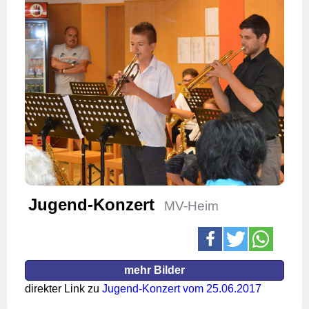
Jugend-Konzert
MV-Heim
mehr Bilder
direkter Link zu
Jugend-Konzert vom 25.06.2017