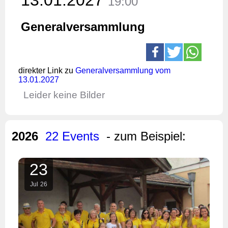
19:00
Generalversammlung
direkter Link zu
Generalversammlung vom
13.01.2027
Leider keine Bilder
2026
22 Events
- zum Beispiel:
23
Jul
26