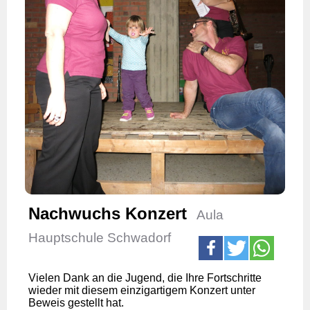
Nachwuchs Konzert
Aula
Hauptschule Schwadorf
Vielen Dank an die Jugend, die Ihre Fortschritte
wieder mit diesem einzigartigem Konzert unter
Beweis gestellt hat.