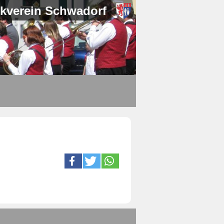
kverein Schwadorf