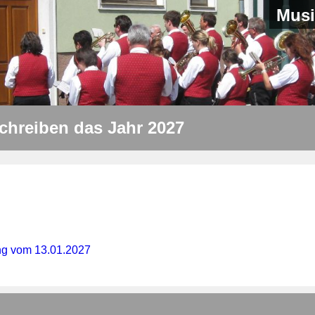
Musi
schreiben das Jahr 2027
g vom 13.01.2027