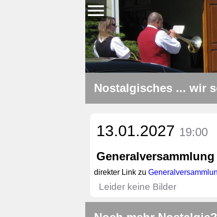
Nostalgisches ... wir 
13.01.2027
19:00
Generalversammlung
direkter Link zu
Generalversammlun
Leider keine Bilder