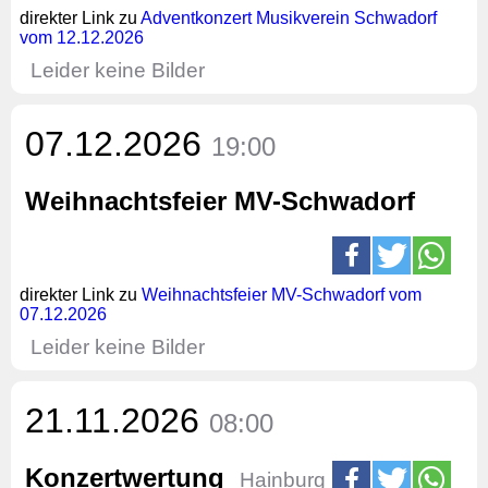
direkter Link zu
Adventkonzert Musikverein Schwadorf
vom 12.12.2026
Leider keine Bilder
07.12.2026
19:00
Weihnachtsfeier MV-Schwadorf
direkter Link zu
Weihnachtsfeier MV-Schwadorf vom
07.12.2026
Leider keine Bilder
21.11.2026
08:00
Konzertwertung
Hainburg