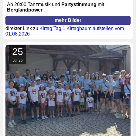
Ab 20:00 Tanzmusik und
Partystimmung
mit
Berglandpower
mehr Bilder
direkter Link zu
Kirtag Tag 1 Kirtagbaum aufstellen vom
01.08.2026
25
Jul
26