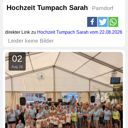
Hochzeit Tumpach Sarah
Parndorf
direkter Link zu
Hochzeit Tumpach Sarah vom 22.08.2026
Leider keine Bilder
02
Aug
26