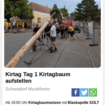
Kirtag Tag 1 Kirtagbaum
aufstellen
Schwadorf Musikheim
Ab 18:00 Uhr
Kirtagbaumsetzen
mit
Blaskapelle SOLT