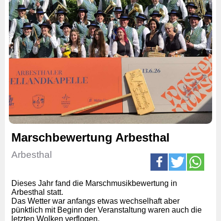
Marschbewertung Arbesthal
Arbesthal
Dieses Jahr fand die Marschmusikbewertung in
Arbesthal statt.
Das Wetter war anfangs etwas wechselhaft aber
pünktlich mit Beginn der Veranstaltung waren auch die
letzten Wolken verflogen.