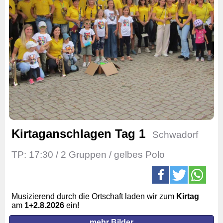
Kirtaganschlagen Tag 1
Schwadorf
TP: 17:30 / 2 Gruppen / gelbes Polo
Musizierend durch die Ortschaft laden wir zum
Kirtag
am
1
+2.
8.2026
ein!
mehr Bilder