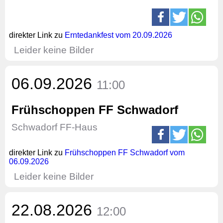
direkter Link zu
Erntedankfest vom 20.09.2026
Leider keine Bilder
06.09.2026
11:00
Frühschoppen FF Schwadorf
Schwadorf FF-Haus
direkter Link zu
Frühschoppen FF Schwadorf vom
06.09.2026
Leider keine Bilder
22.08.2026
12:00