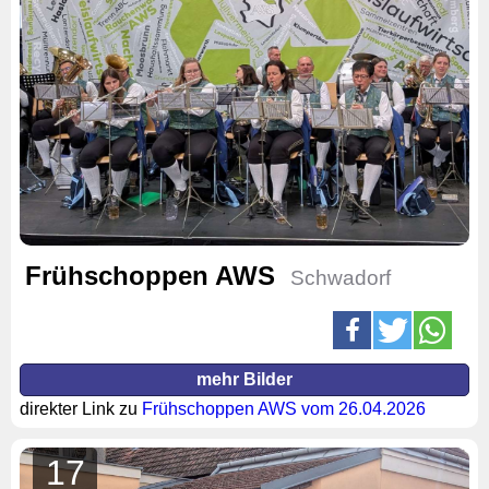
Frühschoppen AWS
Schwadorf
mehr Bilder
direkter Link zu
Frühschoppen AWS vom 26.04.2026
17