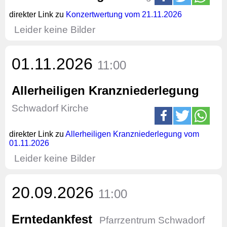
direkter Link zu
Konzertwertung vom 21.11.2026
Leider keine Bilder
01.11.2026
11:00
Allerheiligen Kranzniederlegung
Schwadorf Kirche
direkter Link zu
Allerheiligen Kranzniederlegung vom
01.11.2026
Leider keine Bilder
20.09.2026
11:00
Erntedankfest
Pfarrzentrum Schwadorf