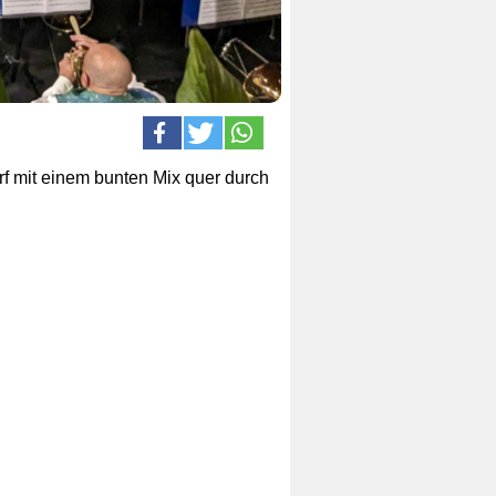
f mit einem bunten Mix quer durch