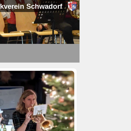
kverein Schwadorf