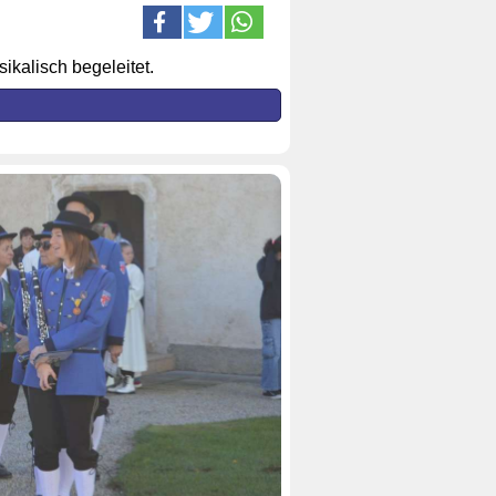
ikalisch begeleitet.