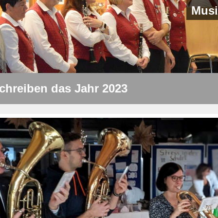
Musi
schreiben das Jahr 2023