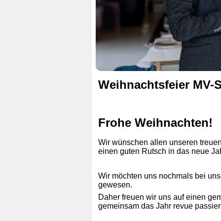
Weihnachtsfeier MV-
Frohe Weihnachten!
Wir wünschen allen unseren treuen 
einen guten Rutsch in das neue Jah
Wir möchten uns nochmals bei uns
gewesen.
Daher freuen wir uns auf einen ge
gemeinsam das Jahr revue passier