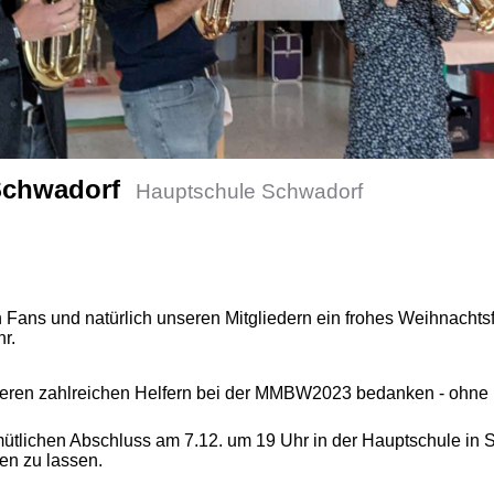
Schwadorf
Hauptschule Schwadorf
Fans und natürlich unseren Mitgliedern ein frohes Weihnachtsf
r.
eren zahlreichen Helfern bei der MMBW2023 bedanken - ohne 
mütlichen Abschluss am 7.12. um 19 Uhr in der Hauptschule in 
en zu lassen.