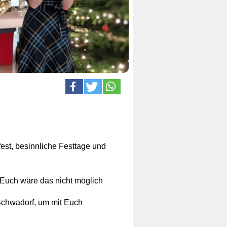
est, besinnliche Festtage und
Euch wäre das nicht möglich
Schwadorf, um mit Euch