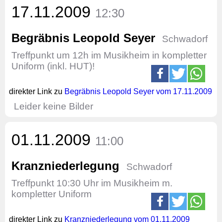
17.11.2009
12:30
Begräbnis Leopold Seyer
Schwadorf
Treffpunkt um 12h im Musikheim in kompletter
Uniform (inkl. HUT)!
direkter Link zu
Begräbnis Leopold Seyer vom 17.11.2009
Leider keine Bilder
01.11.2009
11:00
Kranzniederlegung
Schwadorf
Treffpunkt 10:30 Uhr im Musikheim m.
kompletter Uniform
direkter Link zu
Kranzniederlegung vom 01.11.2009