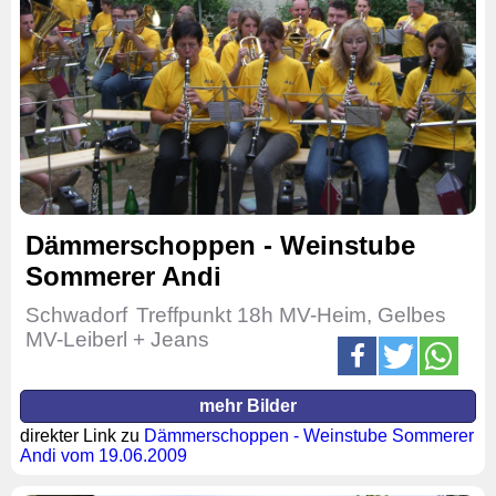
Dämmerschoppen - Weinstube
Sommerer Andi
Schwadorf
Treffpunkt 18h MV-Heim, Gelbes
MV-Leiberl + Jeans
mehr Bilder
direkter Link zu
Dämmerschoppen - Weinstube Sommerer
Andi vom 19.06.2009