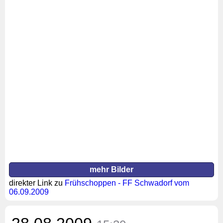
mehr Bilder
direkter Link zu
Frühschoppen - FF Schwadorf vom
06.09.2009