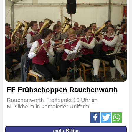
FF Frühschoppen Rauchenwarth
Rauchenwarth
Treffpunkt 10 Uhr im
Musikheim in kompletter Uniform
mehr Bilder