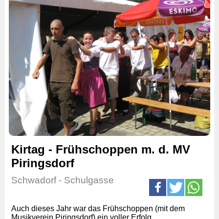
Kirtag - Frühschoppen m. d. MV
Piringsdorf
Schwadorf - Schulgasse
Auch dieses Jahr war das Frühschoppen (mit dem
Musikverein Piringsdorf) ein voller Erfolg.