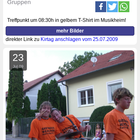
Gruppen
Treffpunkt um 08:30h in gelbem T-Shirt im Musikheim!
mehr Bilder
direkter Link zu
Kirtag anschlagen vom 25.07.2009
23
Jul
09