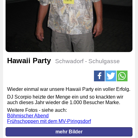
Hawaii Party
Schwadorf - Schulgasse
Wieder einmal war unsere Hawaii Party ein voller Erfolg.
DJ Scorpio heizte der Menge ein und so knackten wir
auch dieses Jahr wieder die 1.000 Besucher Marke.
Weitere Fotos - siehe auch:
Böhmischer Abend
Frühschoppen mit dem MV-Piringsdorf
mehr Bilder