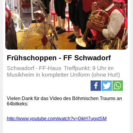
Frühschoppen - FF Schwadorf
Schwadorf - FF-Haus
Treffpunkt: 9 Uhr im
Musikheim in kompletter Uniform (ohne Hut!)
Vielen Dank für das Video des Böhmischen Traums an
64bitkeks:
http://www.youtube.com/watch?v=0ikH7ugxtSM