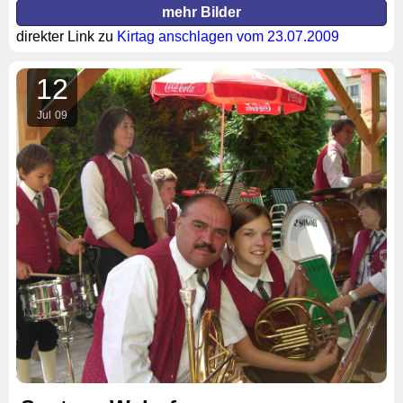
mehr Bilder
direkter Link zu
Kirtag anschlagen vom 23.07.2009
12
Jul
09