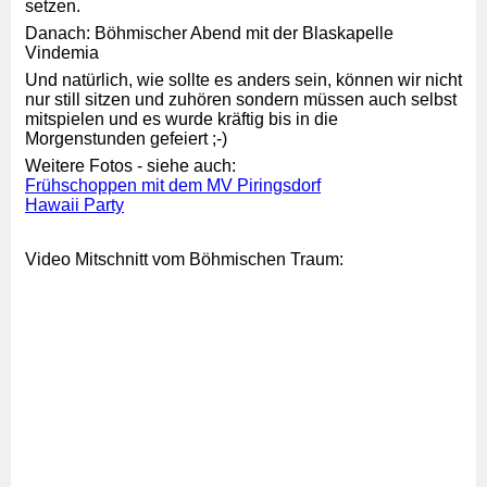
setzen.
Danach: Böhmischer Abend mit der Blaskapelle
Vindemia
Und natürlich, wie sollte es anders sein, können wir nicht
nur still sitzen und zuhören sondern müssen auch selbst
mitspielen und es wurde kräftig bis in die
Morgenstunden gefeiert ;-)
Weitere Fotos - siehe auch:
Frühschoppen mit dem MV Piringsdorf
Hawaii Party
Video Mitschnitt vom Böhmischen Traum: