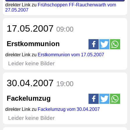
direkter Link zu
Frühschoppen FF-Rauchenwarth vom
27.05.2007
17.05.2007
09:00
Erstkommunion
direkter Link zu
Erstkommunion vom 17.05.2007
Leider keine Bilder
30.04.2007
19:00
Fackelumzug
direkter Link zu
Fackelumzug vom 30.04.2007
Leider keine Bilder