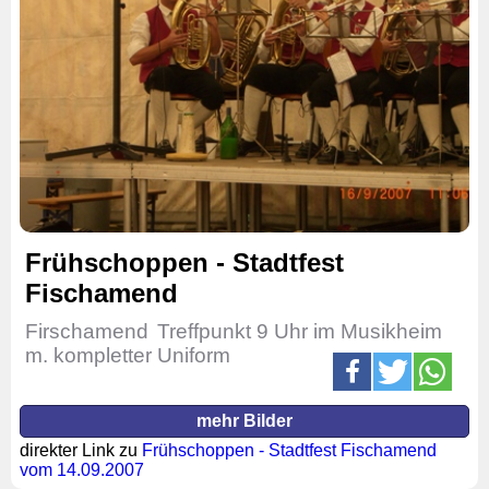
Frühschoppen - Stadtfest
Fischamend
Firschamend
Treffpunkt 9 Uhr im Musikheim
m. kompletter Uniform
mehr Bilder
direkter Link zu
Frühschoppen - Stadtfest Fischamend
vom 14.09.2007