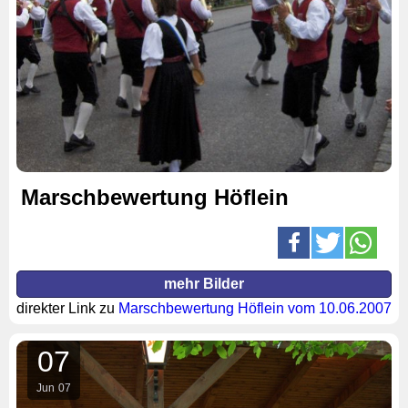
Marschbewertung Höflein
mehr Bilder
direkter Link zu
Marschbewertung Höflein vom 10.06.2007
07
Jun
07