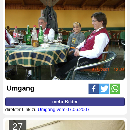
Umgang
mehr Bilder
direkter Link zu
Umgang vom 07.06.2007
27