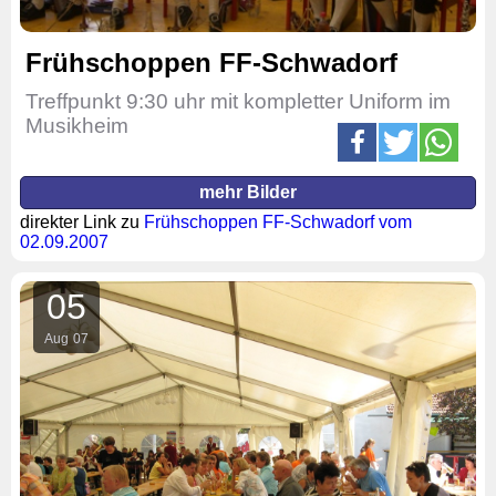
Frühschoppen FF-Schwadorf
Treffpunkt 9:30 uhr mit kompletter Uniform im
Musikheim
mehr Bilder
direkter Link zu
Frühschoppen FF-Schwadorf vom
02.09.2007
05
Aug
07