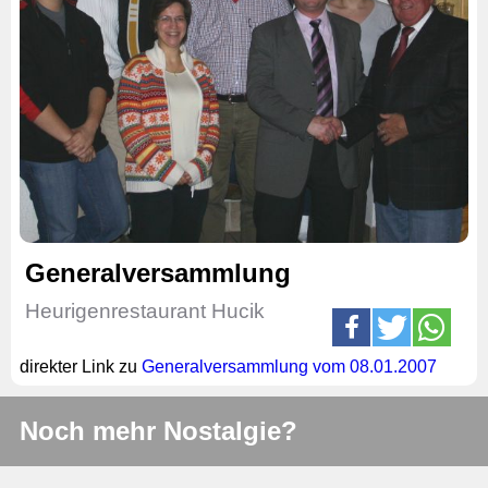
Generalversammlung
Heurigenrestaurant Hucik
direkter Link zu
Generalversammlung vom 08.01.2007
Noch mehr Nostalgie?