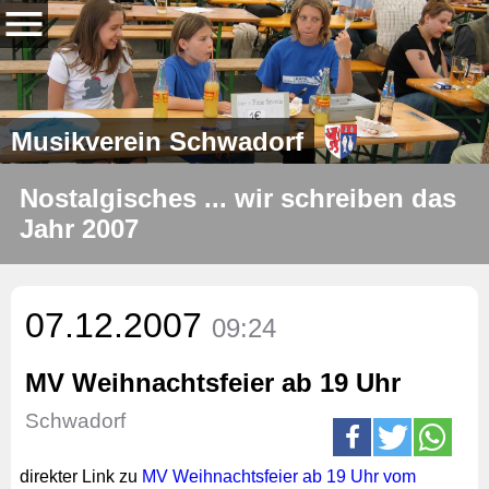
Musikverein Schwadorf
Nostalgisches ... wir schreiben das
Jahr 2007
07.12.2007
09:24
MV Weihnachtsfeier ab 19 Uhr
Schwadorf
direkter Link zu
MV Weihnachtsfeier ab 19 Uhr vom