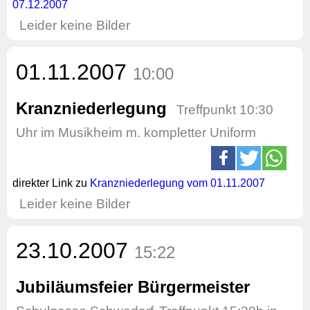
07.12.2007
Leider keine Bilder
01.11.2007
10:00
Kranzniederlegung
Treffpunkt 10:30
Uhr im Musikheim m. kompletter Uniform
direkter Link zu
Kranzniederlegung vom 01.11.2007
Leider keine Bilder
23.10.2007
15:22
Jubiläumsfeier Bürgermeister