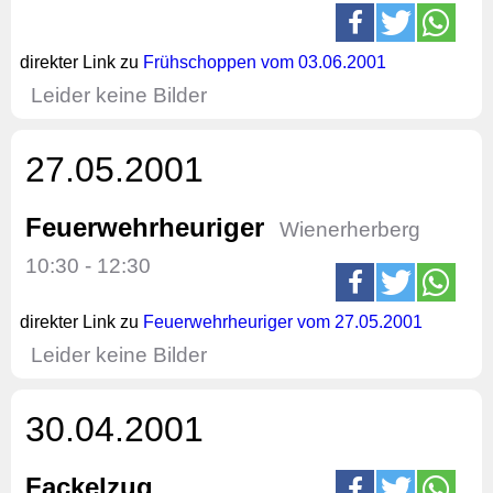
direkter Link zu
Frühschoppen vom 03.06.2001
Leider keine Bilder
27.05.2001
Feuerwehrheuriger
Wienerherberg
10:30 - 12:30
direkter Link zu
Feuerwehrheuriger vom 27.05.2001
Leider keine Bilder
30.04.2001
Fackelzug