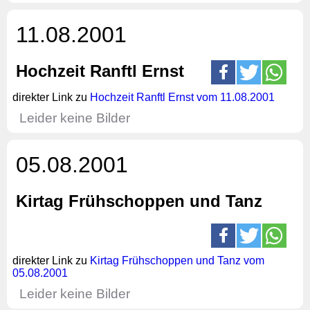
11.08.2001
Hochzeit Ranftl Ernst
direkter Link zu
Hochzeit Ranftl Ernst vom 11.08.2001
Leider keine Bilder
05.08.2001
Kirtag Frühschoppen und Tanz
direkter Link zu
Kirtag Frühschoppen und Tanz vom
05.08.2001
Leider keine Bilder