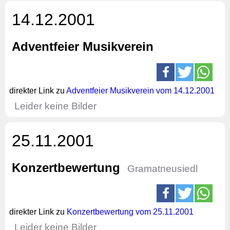
14.12.2001
Adventfeier Musikverein
direkter Link zu
Adventfeier Musikverein vom 14.12.2001
Leider keine Bilder
25.11.2001
Konzertbewertung
Gramatneusiedl
direkter Link zu
Konzertbewertung vom 25.11.2001
Leider keine Bilder