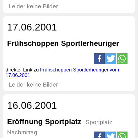
Leider keine Bilder
17.06.2001
Frühschoppen Sportlerheuriger
direkter Link zu
Frühschoppen Sportlerheuriger vom
17.06.2001
Leider keine Bilder
16.06.2001
Eröffnung Sportplatz
Sportplatz
Nachmittag