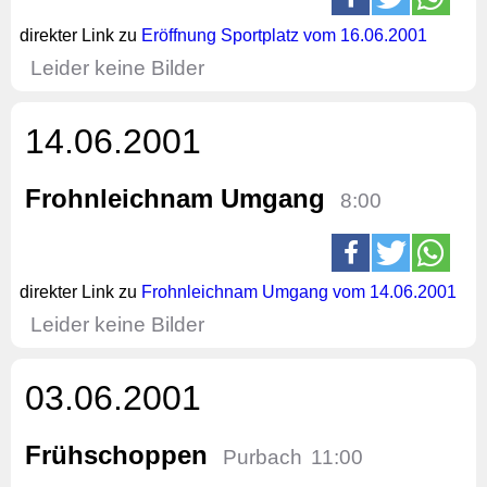
direkter Link zu
Eröffnung Sportplatz vom 16.06.2001
Leider keine Bilder
14.06.2001
Frohnleichnam Umgang
8:00
direkter Link zu
Frohnleichnam Umgang vom 14.06.2001
Leider keine Bilder
03.06.2001
Frühschoppen
Purbach
11:00