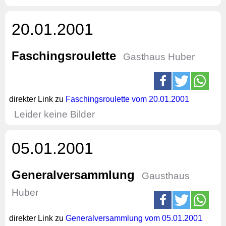
20.01.2001
Faschingsroulette
Gasthaus Huber
direkter Link zu
Faschingsroulette vom 20.01.2001
Leider keine Bilder
05.01.2001
Generalversammlung
Gausthaus
Huber
direkter Link zu
Generalversammlung vom 05.01.2001