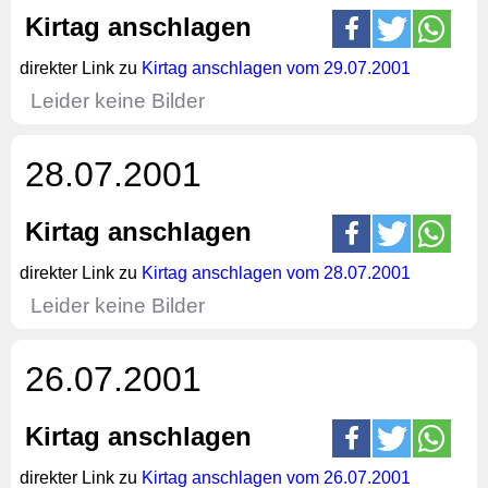
Kirtag anschlagen
direkter Link zu
Kirtag anschlagen vom 29.07.2001
Leider keine Bilder
28.07.2001
Kirtag anschlagen
direkter Link zu
Kirtag anschlagen vom 28.07.2001
Leider keine Bilder
26.07.2001
Kirtag anschlagen
direkter Link zu
Kirtag anschlagen vom 26.07.2001