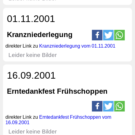
01.11.2001
Kranzniederlegung
direkter Link zu
Kranzniederlegung vom 01.11.2001
Leider keine Bilder
16.09.2001
Erntedankfest Frühschoppen
direkter Link zu
Erntedankfest Frühschoppen vom
16.09.2001
Leider keine Bilder