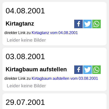
04.08.2001
Kirtagtanz
direkter Link zu
Kirtagtanz vom 04.08.2001
Leider keine Bilder
03.08.2001
Kirtagbaum aufstellen
direkter Link zu
Kirtagbaum aufstellen vom 03.08.2001
Leider keine Bilder
29.07.2001