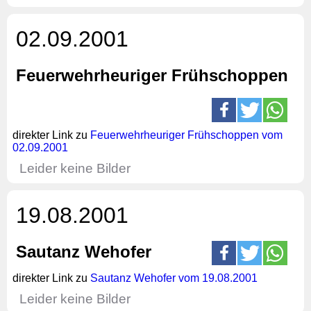
02.09.2001
Feuerwehrheuriger Frühschoppen
direkter Link zu
Feuerwehrheuriger Frühschoppen vom
02.09.2001
Leider keine Bilder
19.08.2001
Sautanz Wehofer
direkter Link zu
Sautanz Wehofer vom 19.08.2001
Leider keine Bilder