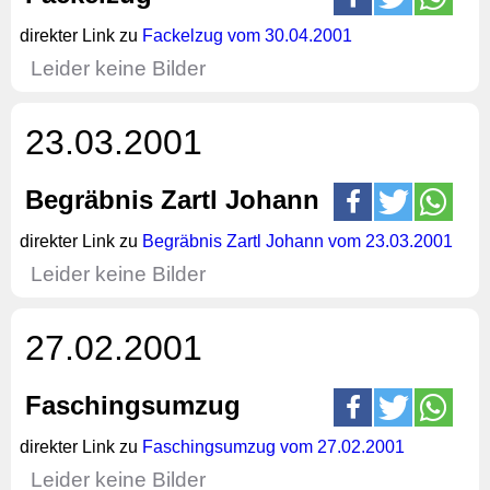
direkter Link zu
Fackelzug vom 30.04.2001
Leider keine Bilder
23.03.2001
Begräbnis Zartl Johann
direkter Link zu
Begräbnis Zartl Johann vom 23.03.2001
Leider keine Bilder
27.02.2001
Faschingsumzug
direkter Link zu
Faschingsumzug vom 27.02.2001
Leider keine Bilder