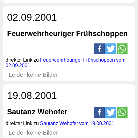
02.09.2001
Feuerwehrheuriger Frühschoppen
direkter Link zu
Feuerwehrheuriger Frühschoppen vom
02.09.2001
Leider keine Bilder
19.08.2001
Sautanz Wehofer
direkter Link zu
Sautanz Wehofer vom 19.08.2001
Leider keine Bilder