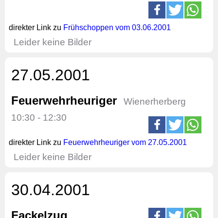
direkter Link zu
Frühschoppen vom 03.06.2001
Leider keine Bilder
27.05.2001
Feuerwehrheuriger
Wienerherberg
10:30 - 12:30
direkter Link zu
Feuerwehrheuriger vom 27.05.2001
Leider keine Bilder
30.04.2001
Fackelzug