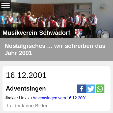
Musikverein Schwadorf
Nostalgisches ... wir schreiben das
Jahr 2001
16.12.2001
Adventsingen
direkter Link zu
Adventsingen vom 16.12.2001
Leider keine Bilder