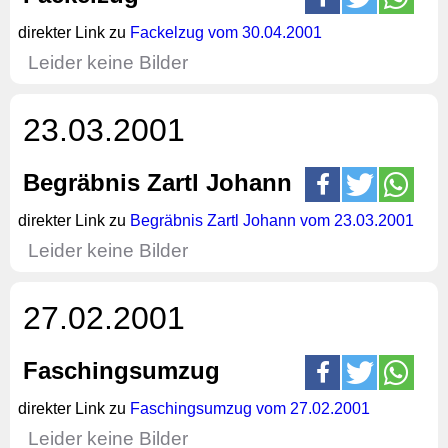
direkter Link zu
Fackelzug vom 30.04.2001
Leider keine Bilder
23.03.2001
Begräbnis Zartl Johann
direkter Link zu
Begräbnis Zartl Johann vom 23.03.2001
Leider keine Bilder
27.02.2001
Faschingsumzug
direkter Link zu
Faschingsumzug vom 27.02.2001
Leider keine Bilder