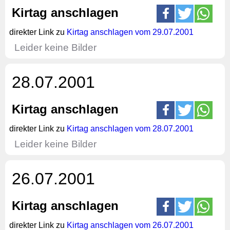
Kirtag anschlagen
direkter Link zu
Kirtag anschlagen vom 29.07.2001
Leider keine Bilder
28.07.2001
Kirtag anschlagen
direkter Link zu
Kirtag anschlagen vom 28.07.2001
Leider keine Bilder
26.07.2001
Kirtag anschlagen
direkter Link zu
Kirtag anschlagen vom 26.07.2001