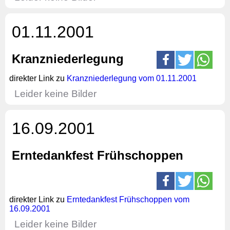
01.11.2001
Kranzniederlegung
direkter Link zu
Kranzniederlegung vom 01.11.2001
Leider keine Bilder
16.09.2001
Erntedankfest Frühschoppen
direkter Link zu
Erntedankfest Frühschoppen vom
16.09.2001
Leider keine Bilder