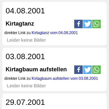
04.08.2001
Kirtagtanz
direkter Link zu
Kirtagtanz vom 04.08.2001
Leider keine Bilder
03.08.2001
Kirtagbaum aufstellen
direkter Link zu
Kirtagbaum aufstellen vom 03.08.2001
Leider keine Bilder
29.07.2001