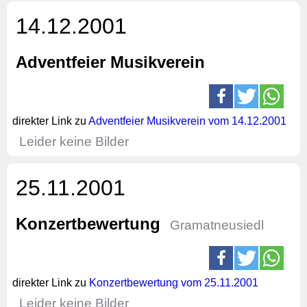
14.12.2001
Adventfeier Musikverein
direkter Link zu
Adventfeier Musikverein vom 14.12.2001
Leider keine Bilder
25.11.2001
Konzertbewertung
Gramatneusiedl
direkter Link zu
Konzertbewertung vom 25.11.2001
Leider keine Bilder