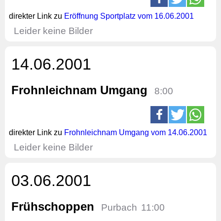
direkter Link zu
Eröffnung Sportplatz vom 16.06.2001
Leider keine Bilder
14.06.2001
Frohnleichnam Umgang
8:00
direkter Link zu
Frohnleichnam Umgang vom 14.06.2001
Leider keine Bilder
03.06.2001
Frühschoppen
Purbach
11:00