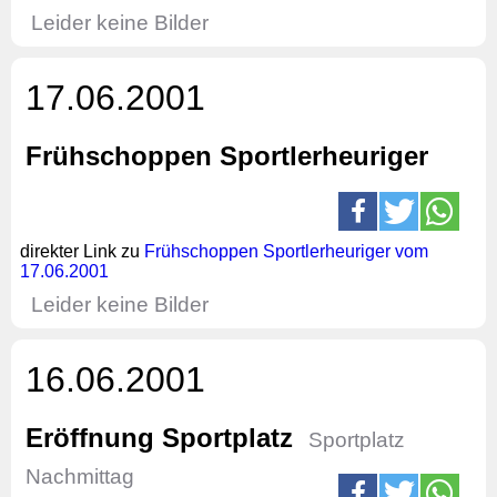
Leider keine Bilder
17.06.2001
Frühschoppen Sportlerheuriger
direkter Link zu
Frühschoppen Sportlerheuriger vom
17.06.2001
Leider keine Bilder
16.06.2001
Eröffnung Sportplatz
Sportplatz
Nachmittag