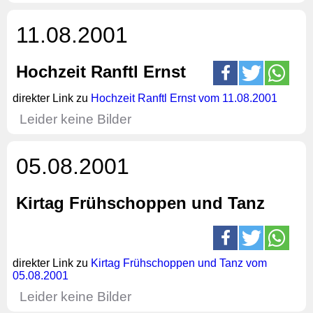
11.08.2001
Hochzeit Ranftl Ernst
direkter Link zu
Hochzeit Ranftl Ernst vom 11.08.2001
Leider keine Bilder
05.08.2001
Kirtag Frühschoppen und Tanz
direkter Link zu
Kirtag Frühschoppen und Tanz vom
05.08.2001
Leider keine Bilder