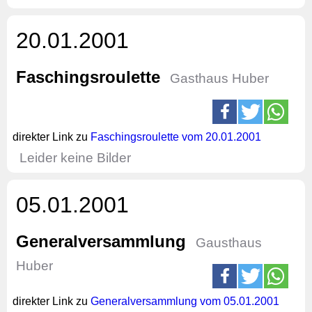
20.01.2001
Faschingsroulette
Gasthaus Huber
direkter Link zu
Faschingsroulette vom 20.01.2001
Leider keine Bilder
05.01.2001
Generalversammlung
Gausthaus
Huber
direkter Link zu
Generalversammlung vom 05.01.2001