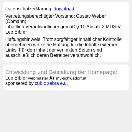
Datenschutzerklärung:
download
Vertretungsberechtigter Vorstand: Gustav Weber
(Obmann)
Inhaltlich Verantwortlicher gemäß § 10 Absatz 3 MDStV:
Leo Eibler
Haftungshinweis: Trotz sorgfältiger inhaltlicher Kontrolle
übernehmen wir keine Haftung für die Inhalte externer
Links. Für den Inhalt der verlinkten Seiten sind
ausschließlich deren Betreiber verantwortlich.
Entwicklung und Gestaltung der Homepage:
Leo Eibler
sponsered by
cubic zebra e.u.