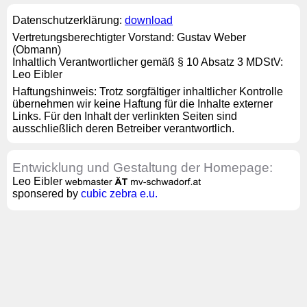
Datenschutzerklärung:
download
Vertretungsberechtigter Vorstand: Gustav Weber
(Obmann)
Inhaltlich Verantwortlicher gemäß § 10 Absatz 3 MDStV:
Leo Eibler
Haftungshinweis: Trotz sorgfältiger inhaltlicher Kontrolle
übernehmen wir keine Haftung für die Inhalte externer
Links. Für den Inhalt der verlinkten Seiten sind
ausschließlich deren Betreiber verantwortlich.
Entwicklung und Gestaltung der Homepage:
Leo Eibler
sponsered by
cubic zebra e.u.