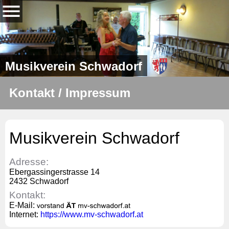
Musikverein Schwadorf
Kontakt / Impressum
Musikverein Schwadorf
Adresse:
Ebergassingerstrasse 14
2432 Schwadorf
Kontakt:
E-Mail:
Internet:
https://www.mv-schwadorf.at