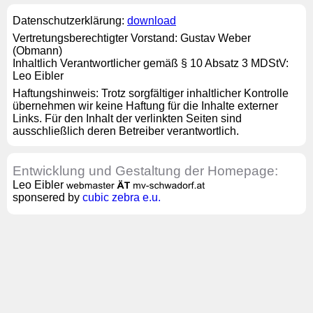
Datenschutzerklärung:
download
Vertretungsberechtigter Vorstand: Gustav Weber
(Obmann)
Inhaltlich Verantwortlicher gemäß § 10 Absatz 3 MDStV:
Leo Eibler
Haftungshinweis: Trotz sorgfältiger inhaltlicher Kontrolle
übernehmen wir keine Haftung für die Inhalte externer
Links. Für den Inhalt der verlinkten Seiten sind
ausschließlich deren Betreiber verantwortlich.
Entwicklung und Gestaltung der Homepage:
Leo Eibler
sponsered by
cubic zebra e.u.