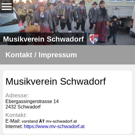
Musikverein Schwadorf
Kontakt / Impressum
Musikverein Schwadorf
Adresse:
Ebergassingerstrasse 14
2432 Schwadorf
Kontakt:
E-Mail:
Internet:
https://www.mv-schwadorf.at