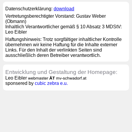
Datenschutzerklärung:
download
Vertretungsberechtigter Vorstand: Gustav Weber
(Obmann)
Inhaltlich Verantwortlicher gemäß § 10 Absatz 3 MDStV:
Leo Eibler
Haftungshinweis: Trotz sorgfältiger inhaltlicher Kontrolle
übernehmen wir keine Haftung für die Inhalte externer
Links. Für den Inhalt der verlinkten Seiten sind
ausschließlich deren Betreiber verantwortlich.
Entwicklung und Gestaltung der Homepage:
Leo Eibler
sponsered by
cubic zebra e.u.