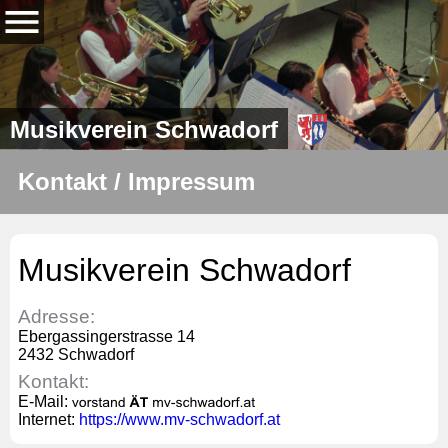
Musikverein Schwadorf
Kontakt / Impressum
Musikverein Schwadorf
Adresse:
Ebergassingerstrasse 14
2432 Schwadorf
Kontakt:
E-Mail:
Internet:
https://www.mv-schwadorf.at