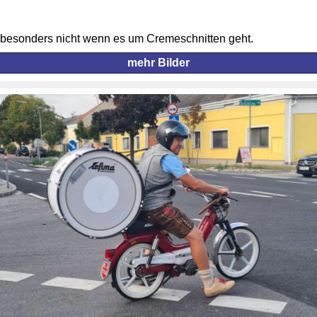
- besonders nicht wenn es um Cremeschnitten geht.
mehr Bilder