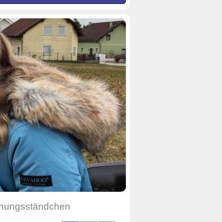
chungsständchen