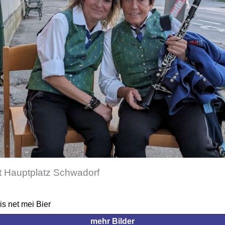
 Hauptplatz Schwadorf
is net mei Bier
mehr Bilder