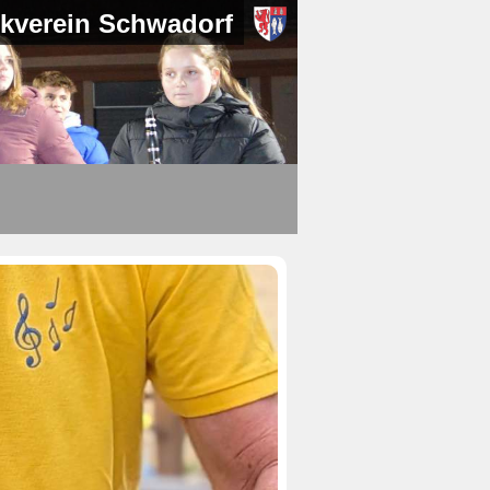
kverein Schwadorf