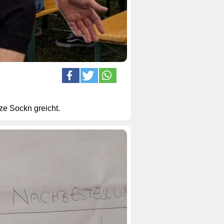
ze Sockn greicht.