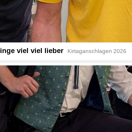
inge viel viel lieber
Kirtaganschlagen 2026