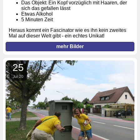
Das Objekt: Ein Kopf vorzüglich mit Haaren, der
sich das gefallen lässt
Etwas Alkohol
5 Minuten Zeit
Heraus kommt ein Fascinator wie es ihn kein zweites
Mal auf dieser Welt gibt - ein echtes Unikat!
mehr Bilder
25
Jul
20