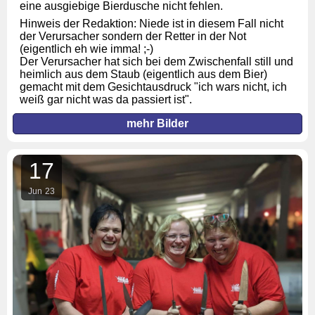
eine ausgiebige Bierdusche nicht fehlen.
Hinweis der Redaktion: Niede ist in diesem Fall nicht
der Verursacher sondern der Retter in der Not
(eigentlich eh wie imma! ;-)
Der Verursacher hat sich bei dem Zwischenfall still und
heimlich aus dem Staub (eigentlich aus dem Bier)
gemacht mit dem Gesichtausdruck "ich wars nicht, ich
weiß gar nicht was da passiert ist".
mehr Bilder
17
Jun
23