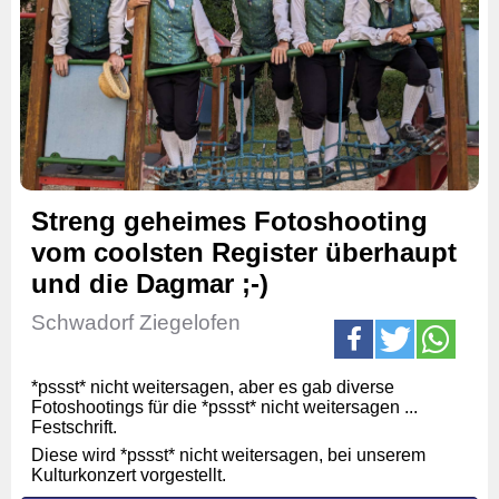
Streng geheimes Fotoshooting
vom coolsten Register überhaupt
und die Dagmar ;-)
Schwadorf Ziegelofen
*pssst* nicht weitersagen, aber es gab diverse
Fotoshootings für die *pssst* nicht weitersagen ...
Festschrift.
Diese wird *pssst* nicht weitersagen, bei unserem
Kulturkonzert vorgestellt.