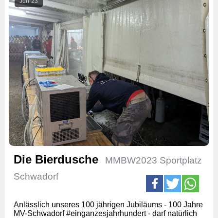
Jun
23
Die Bierdusche
MMBW2023 Sportplatz
Schwadorf
Anlässlich unseres 100 jährigen Jubiläums - 100 Jahre
MV-Schwadorf #einganzesjahrhundert - darf natürlich