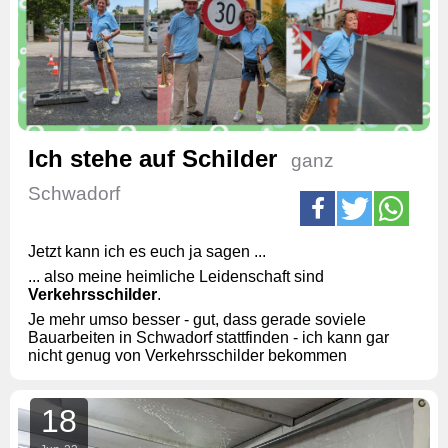
Ich stehe auf Schilder
ganz
Schwadorf
Jetzt kann ich es euch ja sagen ...
... also meine heimliche Leidenschaft sind
Verkehrsschilder
.
Je mehr umso besser - gut, dass gerade soviele
Bauarbeiten in Schwadorf stattfinden - ich kann gar
nicht genug von Verkehrsschilder bekommen
18