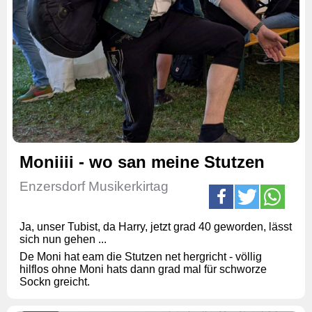
Moniiii - wo san meine Stutzen
Enzersdorf Musikerkirtag
Ja, unser Tubist, da Harry, jetzt grad 40 geworden, lässt
sich nun gehen ...
De Moni hat eam die Stutzen net hergricht - völlig
hilflos ohne Moni hats dann grad mal für schworze
Sockn greicht.