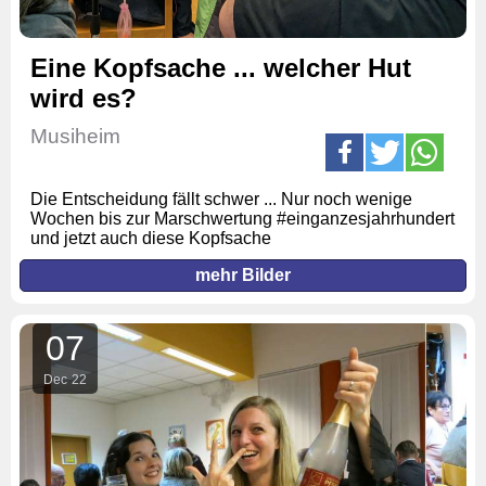
Eine Kopfsache ... welcher Hut
wird es?
Musiheim
Die Entscheidung fällt schwer ... Nur noch wenige
Wochen bis zur Marschwertung #einganzesjahrhundert
und jetzt auch diese Kopfsache
mehr Bilder
07
Dec
22