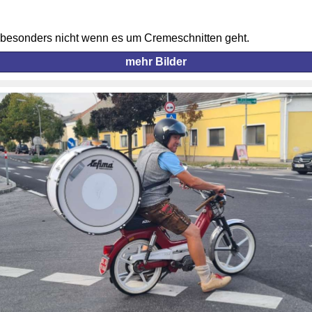
- besonders nicht wenn es um Cremeschnitten geht.
mehr Bilder