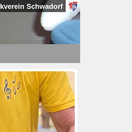
kverein Schwadorf