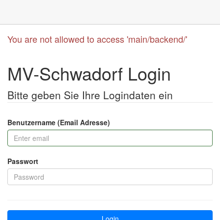
You are not allowed to access 'main/backend/'
MV-Schwadorf Login
Bitte geben Sie Ihre Logindaten ein
Benutzername (Email Adresse)
Passwort
Login