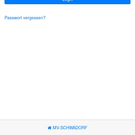
Passwort vergessen?
MV-SCHWADORF