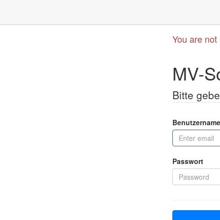
You are not
MV-Sc
Bitte gebe
Benutzername
Passwort