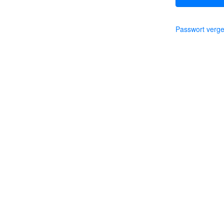
Passwort verg