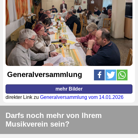
Generalversammlung
mehr Bilder
direkter Link zu
Generalversammlung vom 14.01.2026
Darfs noch mehr von Ihrem
Musikverein sein?