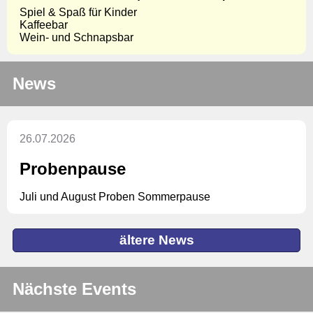
Spiel & Spaß für Kinder
Kaffeebar
Wein- und Schnapsbar
News
26.07.2026
Probenpause
Juli und August Proben Sommerpause
ältere News
Nächste Events