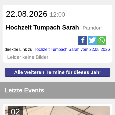
22.08.2026
12:00
Hochzeit Tumpach Sarah
Parndorf
direkter Link zu
Hochzeit Tumpach Sarah vom 22.08.2026
Leider keine Bilder
Alle weiteren Termine für dieses Jahr
Letzte Events
02