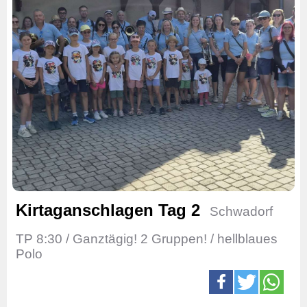
Kirtaganschlagen Tag 2
Schwadorf
TP 8:30 / Ganztägig! 2 Gruppen! / hellblaues
Polo