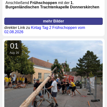
Anschließend
Frühschoppen
mit der
1.
Burgenländischen Trachtenkapelle Donnerskirchen
mehr Bilder
direkter Link zu
Kirtag Tag 2 Frühschoppen vom
02.08.2026
01
Aug
26