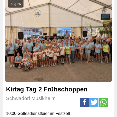
Aug
26
Kirtag Tag 2 Frühschoppen
Schwadorf Musikheim
10:00 Gottesdienstfeier im Festzelt