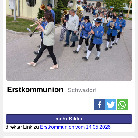
Erstkommunion
Schwadorf
mehr Bilder
direkter Link zu
Erstkommunion vom 14.05.2026